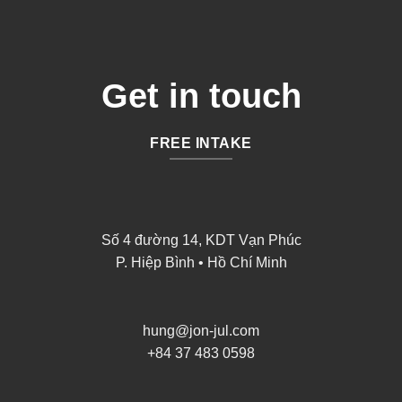
Get in touch
FREE INTAKE
Số 4 đường 14, KDT Vạn Phúc
P. Hiệp Bình • Hồ Chí Minh
hung@jon-jul.com
+84 37 483 0598