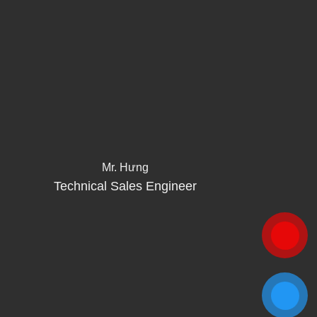
Mr. Hưng
Technical Sales Engineer