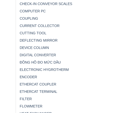
CHECK-IN CONVEYOR SCALES
COMPUTER PC
COUPLING
CURRENT COLLECTOR
CUTTING TOOL
DEFLECTING MIRROR
DEVICE COLUMN
DIGITAL CONVERTER
ĐỒNG HỒ ĐO MỨC DẦU
ELECTRONIC HYGROTHERM
ENCODER
ETHERCAT COUPLER
ETHERCAT TERMINAL
FILTER
FLOWMETER