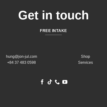
Get in touch
FREE INTAKE
hung@jon-jul.com
Shop
+84 37 483 0598
Services