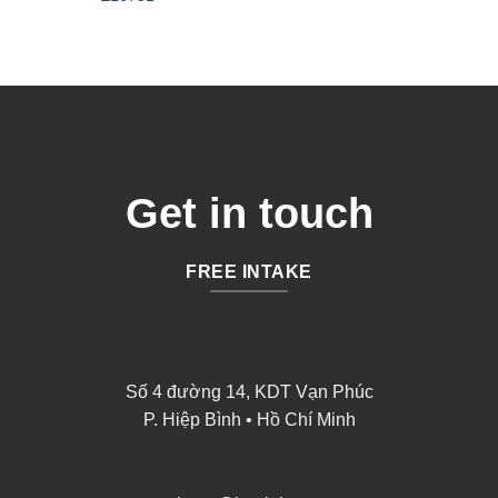
Get in touch
FREE INTAKE
Số 4 đường 14, KDT Vạn Phúc
P. Hiệp Bình • Hồ Chí Minh