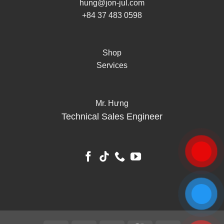
hung@jon-jul.com
+84 37 483 0598
Shop
Services
Mr. Hưng
Technical Sales Engineer