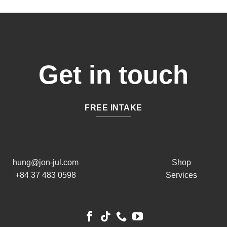
Get in touch
FREE INTAKE
hung@jon-jul.com
Shop
+84 37 483 0598
Services