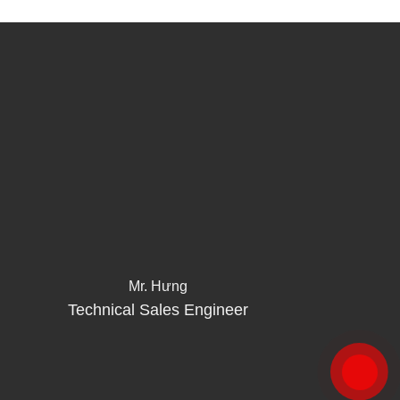
Mr. Hưng
Technical Sales Engineer