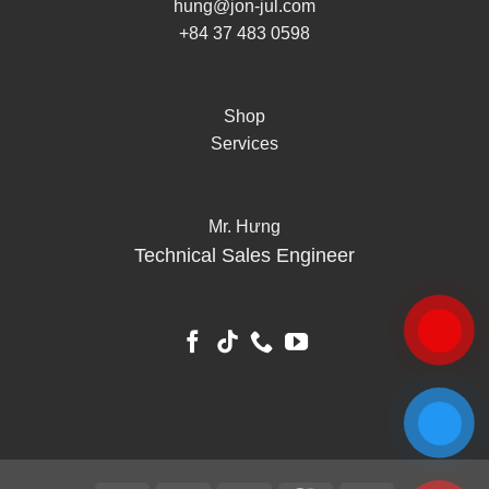
hung@jon-jul.com
+84 37 483 0598
Shop
Services
Mr. Hưng
Technical Sales Engineer