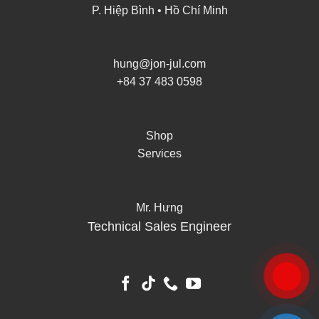
P. Hiệp Bình • Hồ Chí Minh
hung@jon-jul.com
+84 37 483 0598
Shop
Services
Mr. Hưng
Technical Sales Engineer