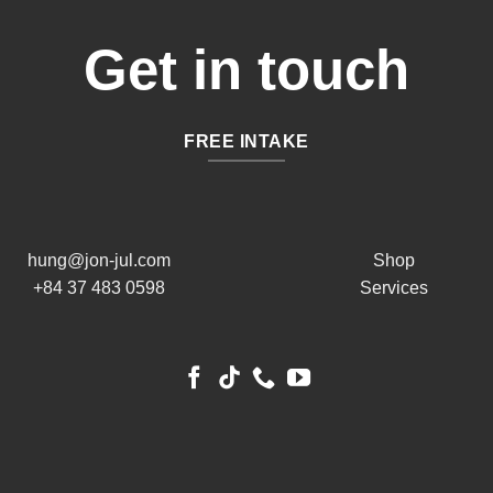
Get in touch
FREE INTAKE
hung@jon-jul.com
Shop
+84 37 483 0598
Services