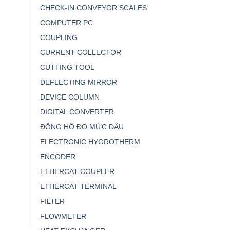
CHECK-IN CONVEYOR SCALES
COMPUTER PC
COUPLING
CURRENT COLLECTOR
CUTTING TOOL
DEFLECTING MIRROR
DEVICE COLUMN
DIGITAL CONVERTER
ĐỒNG HỒ ĐO MỨC DẦU
ELECTRONIC HYGROTHERM
ENCODER
ETHERCAT COUPLER
ETHERCAT TERMINAL
FILTER
FLOWMETER