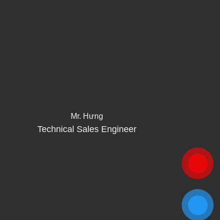
Mr. Hưng
Technical Sales Engineer