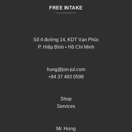
FREE INTAKE
Số 4 đường 14, KDT Vạn Phúc
P. Hiệp Bình • Hồ Chí Minh
hung@jon-jul.com
+84 37 483 0598
Shop
Services
Mr. Hưng