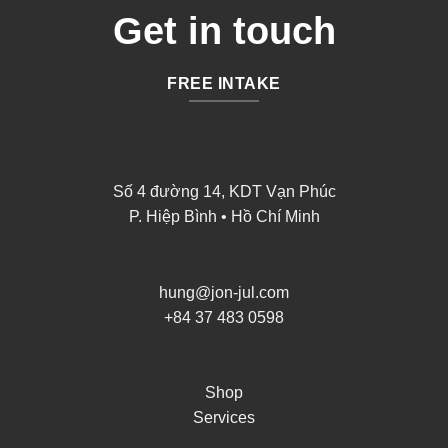
Get in touch
FREE INTAKE
Số 4 đường 14, KDT Vạn Phúc
P. Hiệp Bình • Hồ Chí Minh
hung@jon-jul.com
+84 37 483 0598
Shop
Services