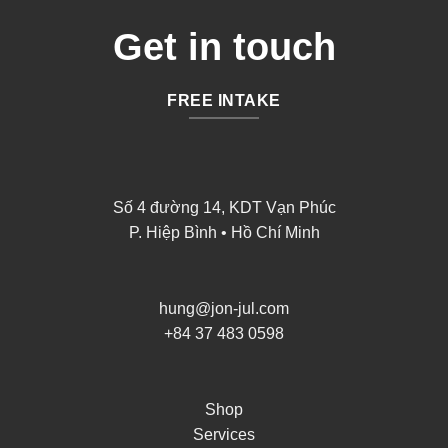
Get in touch
FREE INTAKE
Số 4 đường 14, KDT Vạn Phúc
P. Hiệp Bình • Hồ Chí Minh
hung@jon-jul.com
+84 37 483 0598
Shop
Services