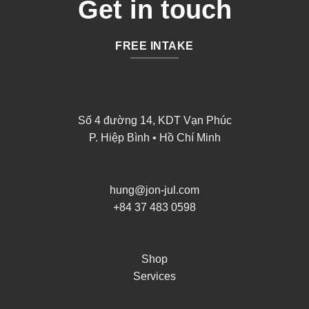
Get in touch
FREE INTAKE
Số 4 đường 14, KDT Vạn Phúc
P. Hiệp Bình • Hồ Chí Minh
hung@jon-jul.com
+84 37 483 0598
Shop
Services