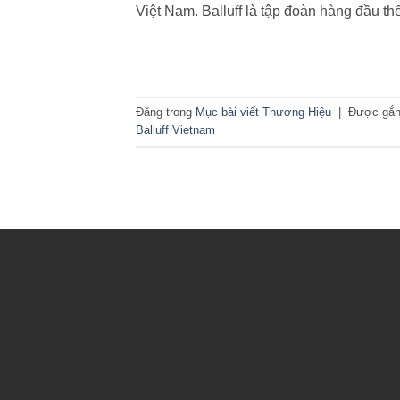
Việt Nam. Balluff là tập đoàn hàng đầu thế
Đăng trong
Mục bài viết Thương Hiệu
|
Được gắn
Balluff Vietnam